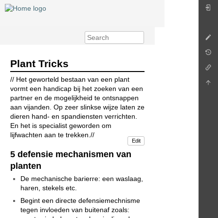
Plant Tricks
// Het geworteld bestaan van een plant
vormt een handicap bij het zoeken van een
partner en de mogelijkheid te ontsnappen
aan vijanden. Op zeer slinkse wijze laten ze
dieren hand- en spandiensten verrichten.
En het is specialist geworden om
lijfwachten aan te trekken.//
Edit
5 defensie mechanismen van
planten
De mechanische barierre: een waslaag,
haren, stekels etc.
Begint een directe defensiemechnisme
tegen invloeden van buitenaf zoals: