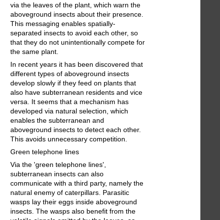
via the leaves of the plant, which warn the
aboveground insects about their presence.
This messaging enables spatially-
separated insects to avoid each other, so
that they do not unintentionally compete for
the same plant.
In recent years it has been discovered that
different types of aboveground insects
develop slowly if they feed on plants that
also have subterranean residents and vice
versa. It seems that a mechanism has
developed via natural selection, which
enables the subterranean and
aboveground insects to detect each other.
This avoids unnecessary competition.
Green telephone lines
Via the 'green telephone lines',
subterranean insects can also
communicate with a third party, namely the
natural enemy of caterpillars. Parasitic
wasps lay their eggs inside aboveground
insects. The wasps also benefit from the