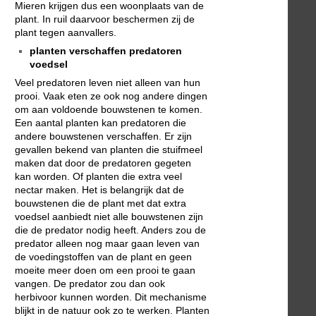
Mieren krijgen dus een woonplaats van de
plant. In ruil daarvoor beschermen zij de
plant tegen aanvallers.
planten verschaffen predatoren
voedsel
Veel predatoren leven niet alleen van hun
prooi. Vaak eten ze ook nog andere dingen
om aan voldoende bouwstenen te komen.
Een aantal planten kan predatoren die
andere bouwstenen verschaffen. Er zijn
gevallen bekend van planten die stuifmeel
maken dat door de predatoren gegeten
kan worden. Of planten die extra veel
nectar maken. Het is belangrijk dat de
bouwstenen die de plant met dat extra
voedsel aanbiedt niet alle bouwstenen zijn
die de predator nodig heeft. Anders zou de
predator alleen nog maar gaan leven van
de voedingstoffen van de plant en geen
moeite meer doen om een prooi te gaan
vangen. De predator zou dan ook
herbivoor kunnen worden. Dit mechanisme
blijkt in de natuur ook zo te werken. Planten