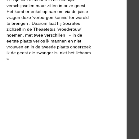
verschijnselen maar zitten in onze geest.
Het komt er enkel op aan om via de juiste
vragen deze ‘verborgen kennis’ ter wereld
te brengen . Daarom laat hij Socrates
zichzelf in de Theaetetus ‘vroedvrouw’
noemen, met twee verschillen : « in de
eerste plaats verlos ik mannen en niet
vrouwen en in de tweede plaats onderzoek
ik de geest die zwanger is, niet het lichaam
».